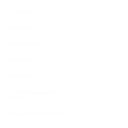
1 комнатная
от 4 500 ₽
2 комнатная
от 5 500 ₽
3 комнатная
от 6 000 ₽
4 комнатная
от 8 000 ₽
5 комнатная
от 10 000 ₽
Антибактериальная
от 10 560 ₽
уборка
Запущенные квартиры
от 8 160 ₽