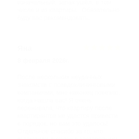
Читать больше отзывов