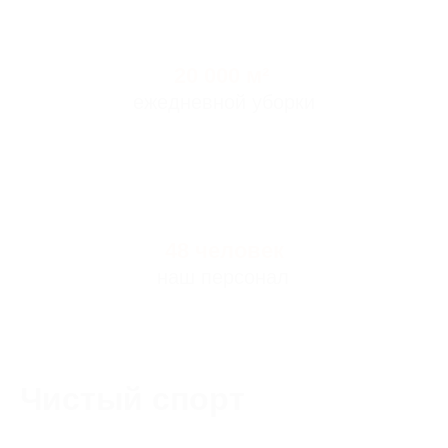
Чистый спорт