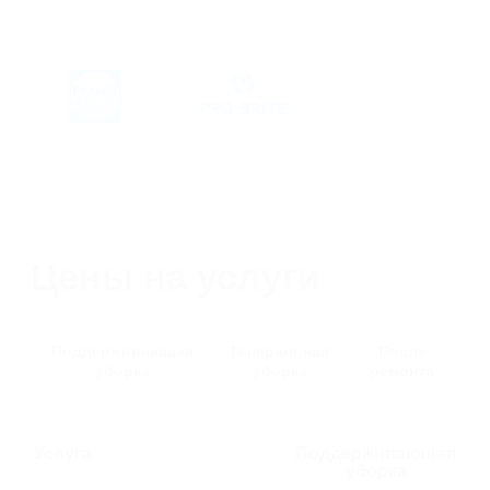
Услуга
Поддерживающая
уборка