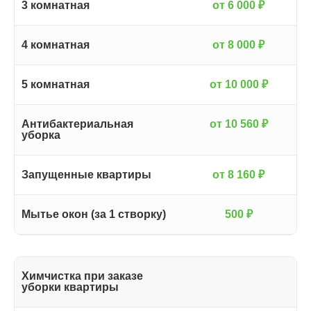
3 комнатная
от 6 000 ₽
4 комнатная
от 8 000 ₽
5 комнатная
от 10 000 ₽
Антибактериальная
от 10 560 ₽
уборка
Запущенные квартиры
от 8 160 ₽
Мытье окон (за 1 створку)
500 ₽
Химчистка при заказе
уборки квартиры