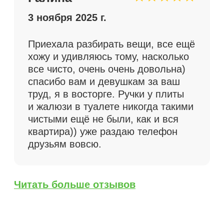
Как рассчитывается
стоимость уборки