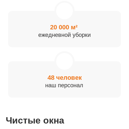
Чистые окна