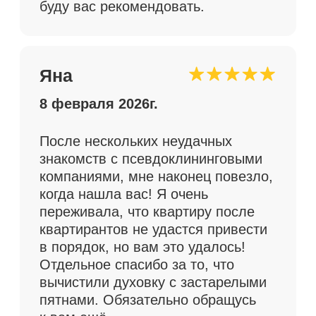
Читать больше отзывов