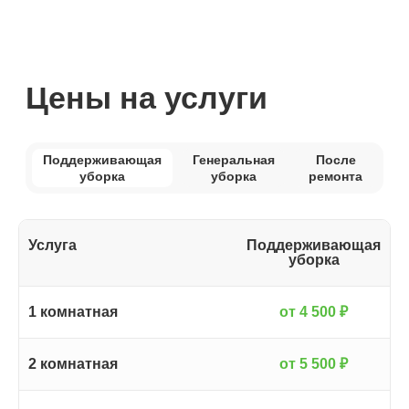
Услуга
Поддерживающая
уборка
1 комнатная
от 4 500 ₽
2 комнатная
от 5 500 ₽