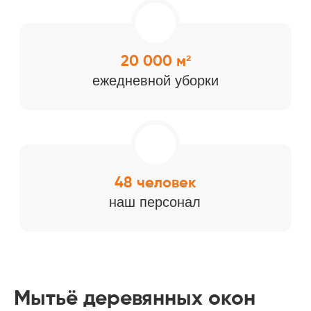
Мытьё деревянных окон