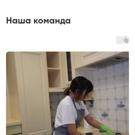
Наша команда