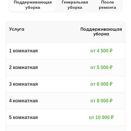
Услуга
Поддерживающая
уборка
1 комнатная
от 4 500 ₽
2 комнатная
от 5 500 ₽
3 комнатная
от 6 000 ₽
4 комнатная
от 8 000 ₽
5 комнатная
от 10 000 ₽