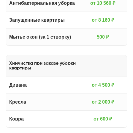
Антибактериальная уборка
от 10 560 ₽
Запущенные квартиры
от 8 160 ₽
Мытье окон (за 1 створку)
500 ₽
Химчистка при заказе уборки
квартиры
Дивана
от 4 500 ₽
Кресла
от 2 000 ₽
Ковра
от 600 ₽