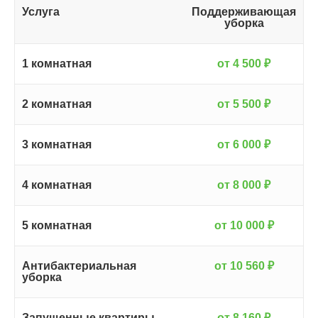
Услуга
Поддерживающая
уборка
1 комнатная
от 4 500 ₽
2 комнатная
от 5 500 ₽
3 комнатная
от 6 000 ₽
4 комнатная
от 8 000 ₽
5 комнатная
от 10 000 ₽
Антибактериальная
от 10 560 ₽
уборка
Запущенные квартиры
от 8 160 ₽