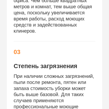
Цены на услуги