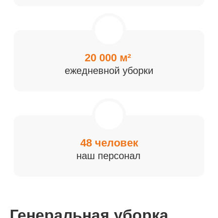
Генеральная уборка