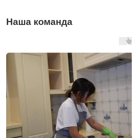
Наша команда