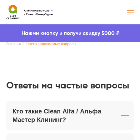
₽
Нажми кнопку и получи скидку 5000
Главная
/
Часто задаваемые вопросы
Ответы на частые вопросы
Кто такие Clean Alfa / Альфа
Мастер Клининг?