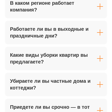
В каком регионе работает
компания?
Работаете ли вы в выходные и
праздничные дни?
Какие виды уборки квартир вы
предлагаете?
Убираете ли вы частные дома и
коттеджи?
Приедете ли вы срочно — в тот