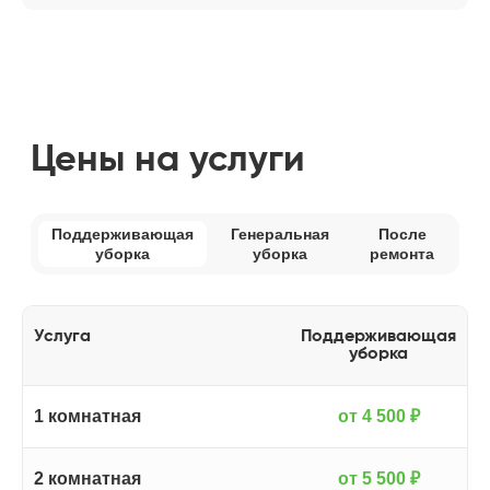
Услуга
Поддерживающая
уборка
1 комнатная
от 4 500 ₽
2 комнатная
от 5 500 ₽
Окончательная стоимость