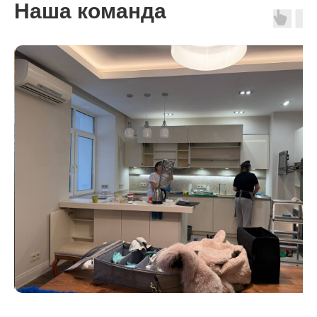
Наша команда