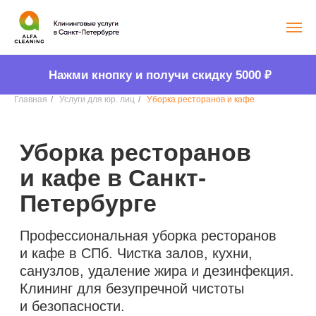
Нажми кнопку и получи скидку 5000
₽
Главная
/
Услуги для юр. лиц
/
Уборка ресторанов и кафе
Уборка ресторанов
и кафе в Санкт-
Петербурге
Профессиональная уборка ресторанов
и кафе в СПб. Чистка залов, кухни,
санузлов, удаление жира и дезинфекция.
Клининг для безупречной чистоты
и безопасности.
Узнать стоимость