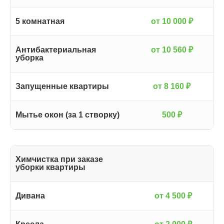
5 комнатная
от 10 000 ₽
Антибактериальная
от 10 560 ₽
уборка
Запущенные квартиры
от 8 160 ₽
Мытье окон (за 1 створку)
500 ₽
Химчистка при заказе
уборки квартиры
Дивана
от 4 500 ₽