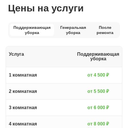
Услуга
Поддерживающая
уборка
1 комнатная
от 4 500 ₽
2 комнатная
от 5 500 ₽
3 комнатная
от 6 000 ₽
4 комнатная
от 8 000 ₽