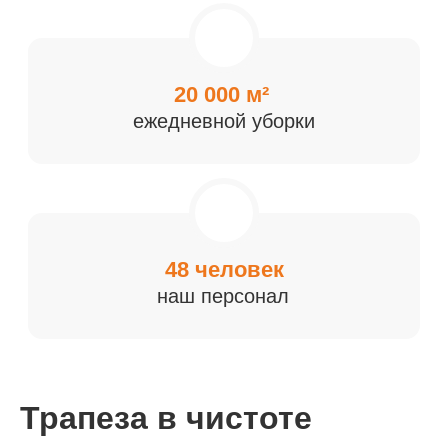
Трапеза в чистоте