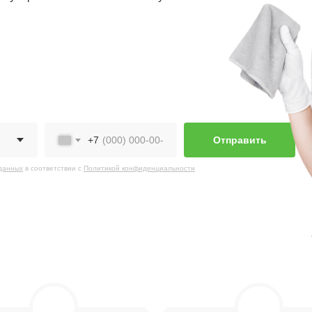
+7
Отправить
 данных
в соответствии с
Политикой конфиденциальности