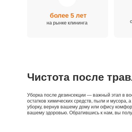
более 5 лет
на рынке клининга
Чистота после тра
Уборка после дезинсекции — важный этап в во
остатков химических средств, пыли и мусора,
уборку, вернув вашему дому или офису комфорт
вашему здоровью. Обратившись к нам, вы получ