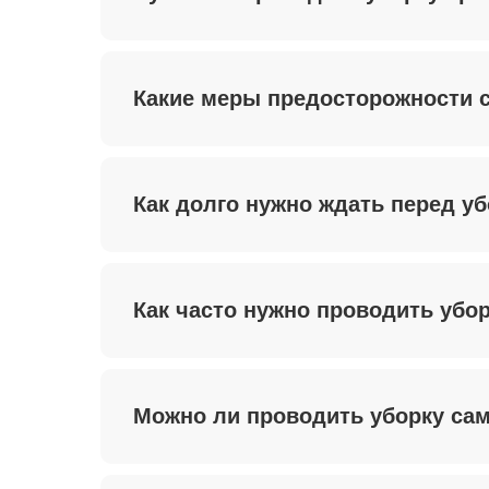
Какие меры предосторожности 
Как долго нужно ждать перед у
Как часто нужно проводить убо
Можно ли проводить уборку са