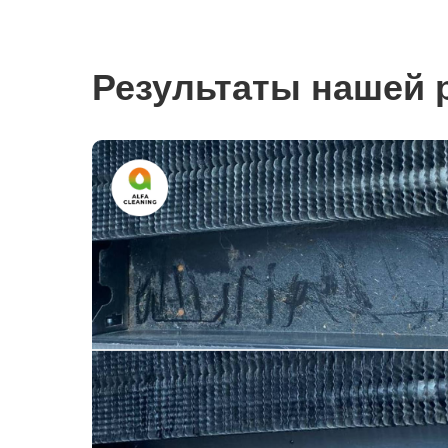
Результаты нашей 