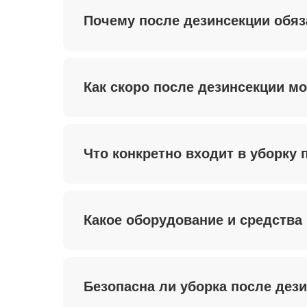
Почему после дезинсекции обя
Как скоро после дезинсекции м
Что конкретно входит в уборку 
Какое оборудование и средства
Безопасна ли уборка после дез