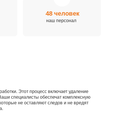
48 человек
наш персонал
работки. Этот процесс включает удаление
 Наши специалисты обеспечат комплексную
которые не оставляют следов и не вредят
а.