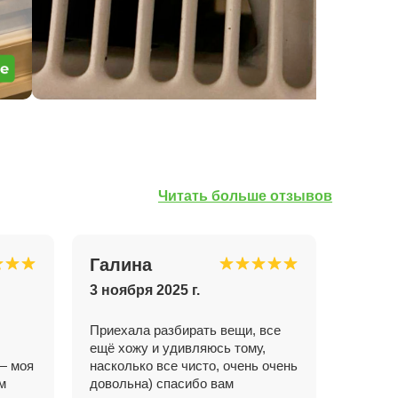
Читать больше отзывов
Галина
3 ноября 2025 г.
Приехала разбирать вещи, все
ещё хожу и удивляюсь тому,
— моя
насколько все чисто, очень очень
ям
довольна) спасибо вам