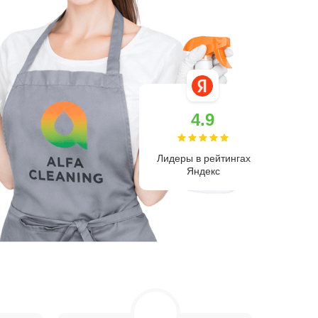
4.9
Лидеры в рейтингах
Яндекс