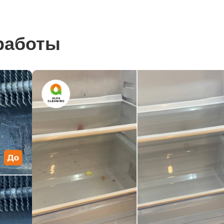
работы