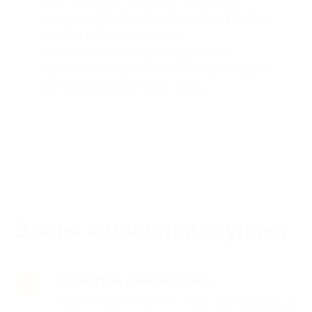
Этапы химчистки стульев
Осмотр и диагностика
Окончательная стоимость
Специалисты осматривают стулья для определения
рассчитывается после осмотра квартиры