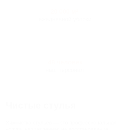
Чистые стулья
Химчистка стульев — это профессиональная
услуга, направленная на восстановление