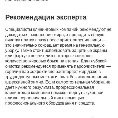
Рекомендации эксперта
Специалисты клининговых компаний рекомендуют не
дожидаться накопления жира, а проводить лёгкую
очистку плитки сразу после приготовления пищи —
это значительно сокращает время на генеральную
уборку. Также стоит использовать защитные экраны
или фартуки возле плиты, которые снижают
количество жировых брызг на стенах. Для глубокой
очистки рекомендуется применять пароочистители —
горячий пар эффективно растворяет жир даже в
труднодоступных местах и швах без использования
агрессивной химии. Если самостоятельная уборка не
даёт нужного результата, профессиональная
клининговая компания поможет вернуть кухонной
плитке первоначальный вид с помощью
профессионального оборудования и средств.