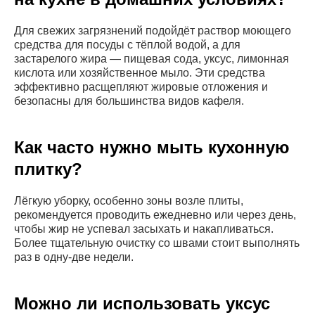
Для свежих загрязнений подойдёт раствор моющего
средства для посуды с тёплой водой, а для
застарелого жира — пищевая сода, уксус, лимонная
кислота или хозяйственное мыло. Эти средства
эффективно расщепляют жировые отложения и
безопасны для большинства видов кафеля.
Как часто нужно мыть кухонную
плитку?
Лёгкую уборку, особенно зоны возле плиты,
рекомендуется проводить ежедневно или через день,
чтобы жир не успевал засыхать и накапливаться.
Более тщательную очистку со швами стоит выполнять
раз в одну-две недели.
Можно ли использовать уксус