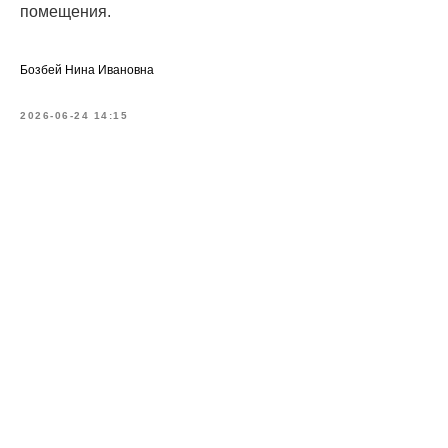
помещения.
Бозбей Нина Ивановна
2026-06-24 14:15