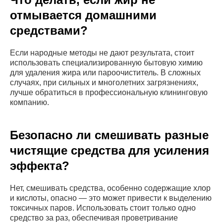
отмывается домашними
средствами?
Если народные методы не дают результата, стоит
использовать специализированную бытовую химию
для удаления жира или пароочиститель. В сложных
случаях, при сильных и многолетних загрязнениях,
лучше обратиться в профессиональную клининговую
компанию.
Безопасно ли смешивать разные
чистящие средства для усиления
эффекта?
Нет, смешивать средства, особенно содержащие хлор
и кислоты, опасно — это может привести к выделению
токсичных паров. Использовать стоит только одно
средство за раз, обеспечивая проветривание