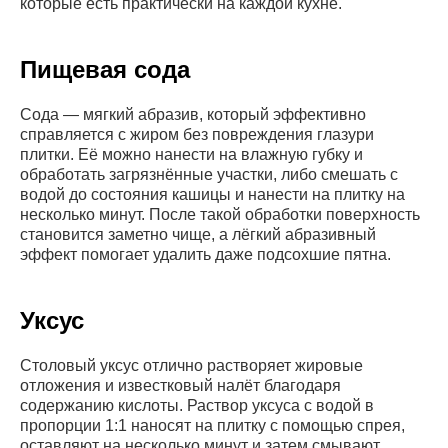
которые есть практически на каждой кухне.
Пищевая сода
Сода — мягкий абразив, который эффективно
справляется с жиром без повреждения глазури
плитки. Её можно нанести на влажную губку и
обработать загрязнённые участки, либо смешать с
водой до состояния кашицы и нанести на плитку на
несколько минут. После такой обработки поверхность
становится заметно чище, а лёгкий абразивный
эффект помогает удалить даже подсохшие пятна.
Уксус
Столовый уксус отлично растворяет жировые
отложения и известковый налёт благодаря
содержанию кислоты. Раствор уксуса с водой в
пропорции 1:1 наносят на плитку с помощью спрея,
оставляют на несколько минут и затем смывают