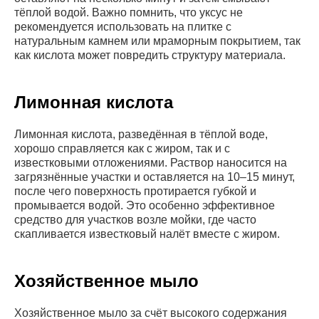
тёплой водой. Важно помнить, что уксус не
рекомендуется использовать на плитке с
натуральным камнем или мраморным покрытием, так
как кислота может повредить структуру материала.
Лимонная кислота
Лимонная кислота, разведённая в тёплой воде,
хорошо справляется как с жиром, так и с
известковыми отложениями. Раствор наносится на
загрязнённые участки и оставляется на 10–15 минут,
после чего поверхность протирается губкой и
промывается водой. Это особенно эффективное
средство для участков возле мойки, где часто
скапливается известковый налёт вместе с жиром.
Хозяйственное мыло
Хозяйственное мыло за счёт высокого содержания