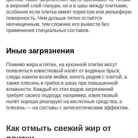
в верхний слой глазури, но и в швы между плитками,
особенно если плитка имеет пористую или рельефную
поверхность. Чем дольше пятно остаётся
неочищенным, тем сложнее его вывести без
применения специальных составов.
Иные загрязнения
Помимо жира и пятен, на кухонной плитке могут
появляться известковый налёт от водяных брызг,
следы накипи возле мойки, копоть рядом с плитой, а
также плесень и грибок в швах при повышенной
влажности. Каждый из этих видов загрязнений
требует своего подхода: например, известковый
налёт хорошо реагирует на кислотные средства, а
плесень — на составы с антисептическим эффектом.
Как отмыть свежий жир от