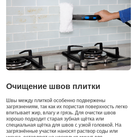
Очищение швов плитки
Швы между плиткой особенно подвержены
загрязнениям, так как их пористая поверхность легко
впитывает жир, влагу и грязь. Для очистки швов
хорошо подходит старая зубная щётка или
специальная щётка для швов с узкой головкой. На
загрязнённые участки наносят раствор соды или