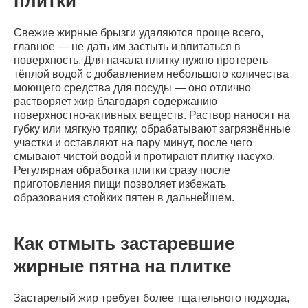
плитки
Свежие жирные брызги удаляются проще всего,
главное — не дать им застыть и впитаться в
поверхность. Для начала плитку нужно протереть
тёплой водой с добавлением небольшого количества
моющего средства для посуды — оно отлично
растворяет жир благодаря содержанию
поверхностно-активных веществ. Раствор наносят на
губку или мягкую тряпку, обрабатывают загрязнённые
участки и оставляют на пару минут, после чего
смывают чистой водой и протирают плитку насухо.
Регулярная обработка плитки сразу после
приготовления пищи позволяет избежать
образования стойких пятен в дальнейшем.
Как отмыть застаревшие
жирные пятна на плитке
Застарелый жир требует более тщательного подхода,