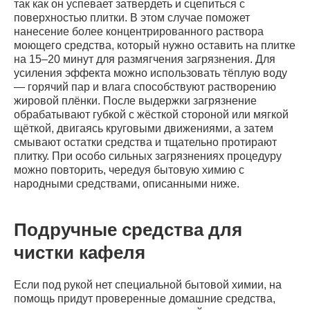
так как он успевает затвердеть и сцепиться с
поверхностью плитки. В этом случае поможет
нанесение более концентрированного раствора
моющего средства, который нужно оставить на плитке
на 15–20 минут для размягчения загрязнения. Для
усиления эффекта можно использовать тёплую воду
— горячий пар и влага способствуют растворению
жировой плёнки. После выдержки загрязнение
обрабатывают губкой с жёсткой стороной или мягкой
щёткой, двигаясь круговыми движениями, а затем
смывают остатки средства и тщательно протирают
плитку. При особо сильных загрязнениях процедуру
можно повторить, чередуя бытовую химию с
народными средствами, описанными ниже.
Подручные средства для
чистки кафеля
Если под рукой нет специальной бытовой химии, на
помощь придут проверенные домашние средства,