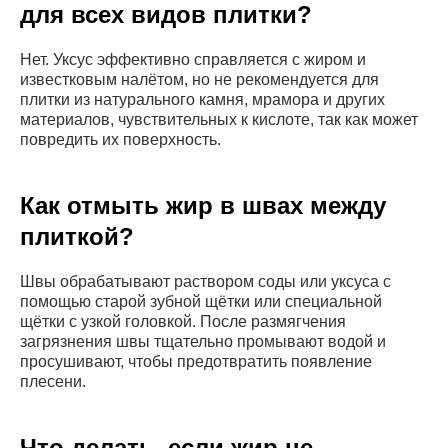
для всех видов плитки?
Нет. Уксус эффективно справляется с жиром и
известковым налётом, но не рекомендуется для
плитки из натурального камня, мрамора и других
материалов, чувствительных к кислоте, так как может
повредить их поверхность.
Как отмыть жир в швах между
плиткой?
Швы обрабатывают раствором соды или уксуса с
помощью старой зубной щётки или специальной
щётки с узкой головкой. После размягчения
загрязнения швы тщательно промывают водой и
просушивают, чтобы предотвратить появление
плесени.
Что делать, если жир не