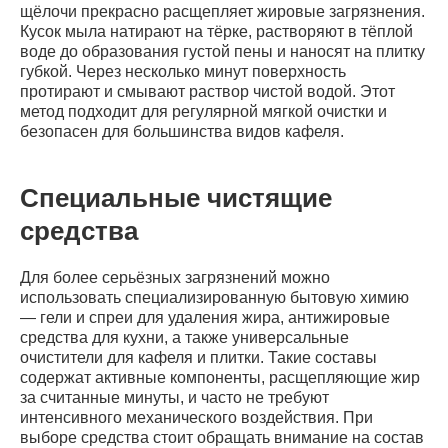
щёлочи прекрасно расщепляет жировые загрязнения.
Кусок мыла натирают на тёрке, растворяют в тёплой
воде до образования густой пены и наносят на плитку
губкой. Через несколько минут поверхность
протирают и смывают раствор чистой водой. Этот
метод подходит для регулярной мягкой очистки и
безопасен для большинства видов кафеля.
Специальные чистящие
средства
Для более серьёзных загрязнений можно
использовать специализированную бытовую химию
— гели и спреи для удаления жира, антижировые
средства для кухни, а также универсальные
очистители для кафеля и плитки. Такие составы
содержат активные компоненты, расщепляющие жир
за считанные минуты, и часто не требуют
интенсивного механического воздействия. При
выборе средства стоит обращать внимание на состав