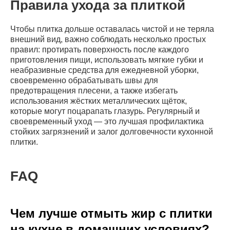
Правила ухода за плиткой
Чтобы плитка дольше оставалась чистой и не теряла
внешний вид, важно соблюдать несколько простых
правил: протирать поверхность после каждого
приготовления пищи, использовать мягкие губки и
неабразивные средства для ежедневной уборки,
своевременно обрабатывать швы для
предотвращения плесени, а также избегать
использования жёстких металлических щёток,
которые могут поцарапать глазурь. Регулярный и
своевременный уход — это лучшая профилактика
стойких загрязнений и залог долговечности кухонной
плитки.
FAQ
Чем лучше отмыть жир с плитки
на кухне в домашних условиях?