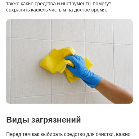
также какие средства и инструменты помогут
сохранить кафель чистым на долгое время.
Виды загрязнений
Перед тем как выбирать средство для очистки, важно