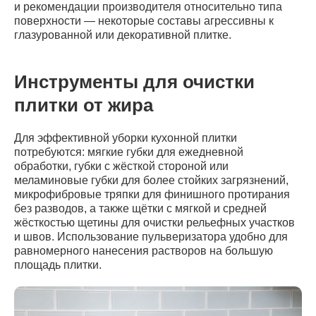
и рекомендации производителя относительно типа
поверхности — некоторые составы агрессивны к
глазурованной или декоративной плитке.
Инструменты для очистки
плитки от жира
Для эффективной уборки кухонной плитки
потребуются: мягкие губки для ежедневной
обработки, губки с жёсткой стороной или
меламиновые губки для более стойких загрязнений,
микрофибровые тряпки для финишного протирания
без разводов, а также щётки с мягкой и средней
жёсткостью щетины для очистки рельефных участков
и швов. Использование пульверизатора удобно для
равномерного нанесения растворов на большую
площадь плитки.