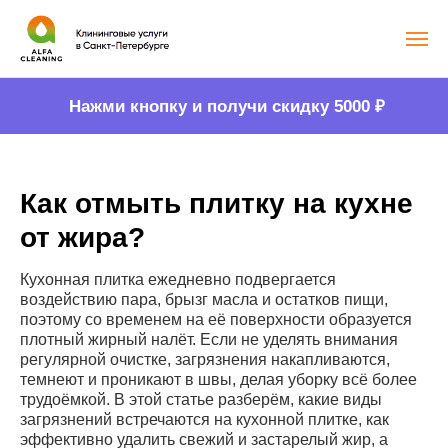
Нажми кнопку и получи скидку 5000
₽
Как отмыть плитку на кухне
от жира?
Кухонная плитка ежедневно подвергается
воздействию пара, брызг масла и остатков пищи,
поэтому со временем на её поверхности образуется
плотный жирный налёт. Если не уделять внимания
регулярной очистке, загрязнения накапливаются,
темнеют и проникают в швы, делая уборку всё более
трудоёмкой. В этой статье разберём, какие виды
загрязнений встречаются на кухонной плитке, как
эффективно удалить свежий и застарелый жир, а