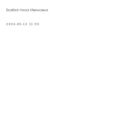
Бозбей Нина Ивановна
2026-05-12 11:55