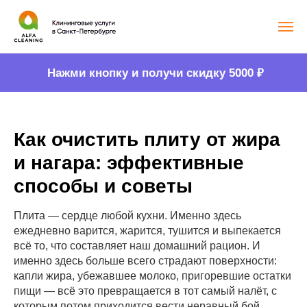
Нажми кнопку и получи скидку 5000
₽
Как очистить плиту от жира
и нагара: эффективные
способы и советы
Плита — сердце любой кухни. Именно здесь
ежедневно варится, жарится, тушится и выпекается
всё то, что составляет наш домашний рацион. И
именно здесь больше всего страдают поверхности:
капли жира, убежавшее молоко, пригоревшие остатки
пищи — всё это превращается в тот самый налёт, с
которым потом приходится вести неравный бой.