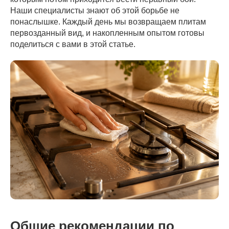
Наши специалисты знают об этой борьбе не
понаслышке. Каждый день мы возвращаем плитам
первозданный вид, и накопленным опытом готовы
поделиться с вами в этой статье.
Общие рекомендации по