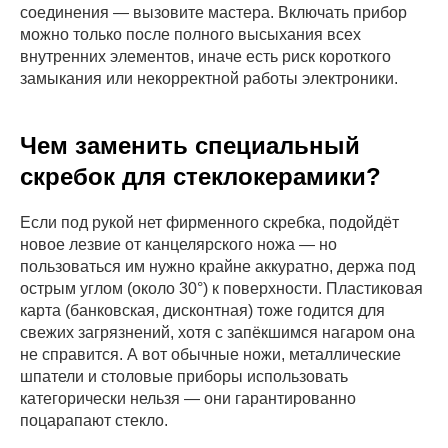
соединения — вызовите мастера. Включать прибор
можно только после полного высыхания всех
внутренних элементов, иначе есть риск короткого
замыкания или некорректной работы электроники.
Чем заменить специальный
скребок для стеклокерамики?
Если под рукой нет фирменного скребка, подойдёт
новое лезвие от канцелярского ножа — но
пользоваться им нужно крайне аккуратно, держа под
острым углом (около 30°) к поверхности. Пластиковая
карта (банковская, дисконтная) тоже годится для
свежих загрязнений, хотя с запёкшимся нагаром она
не справится. А вот обычные ножи, металлические
шпатели и столовые приборы использовать
категорически нельзя — они гарантированно
поцарапают стекло.