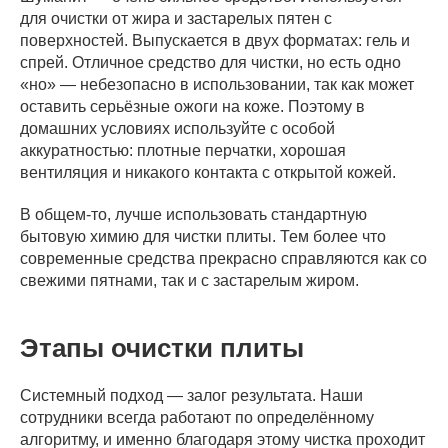
для очистки от жира и застарелых пятен с
поверхностей. Выпускается в двух форматах: гель и
спрей. Отличное средство для чистки, но есть одно
«но» — небезопасно в использовании, так как может
оставить серьёзные ожоги на коже. Поэтому в
домашних условиях используйте с особой
аккуратностью: плотные перчатки, хорошая
вентиляция и никакого контакта с открытой кожей.
В общем-то, лучше использовать стандартную
бытовую химию для чистки плиты. Тем более что
современные средства прекрасно справляются как со
свежими пятнами, так и с застарелым жиром.
Этапы очистки плиты
Системный подход — залог результата. Наши
сотрудники всегда работают по определённому
алгоритму, и именно благодаря этому чистка проходит