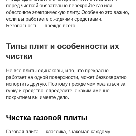
перед чисткой обязательно перекройте газ или
обесточьте электрическую плиту. Особенно это важно,
если вы работаете с жидкими средствами.
Безопасность — прежде всего.
Типы плит и особенности их
чистки
Не все плиты одинаковы, и то, что прекрасно
работает на одной поверхности, может безвозвратно
испортить другую. Поэтому прежде чем хвататься за
губку и средство, определите, с каким именно
покрытием вы имеете дело.
Чистка газовой плиты
Газовая плита — классика, знакомая каждому.