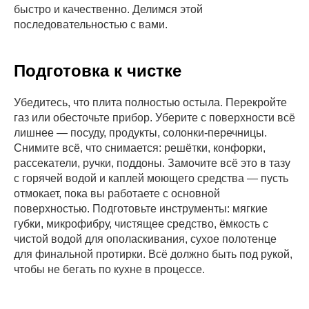
быстро и качественно. Делимся этой
последовательностью с вами.
Подготовка к чистке
Убедитесь, что плита полностью остыла. Перекройте
газ или обесточьте прибор. Уберите с поверхности всё
лишнее — посуду, продукты, солонки-перечницы.
Снимите всё, что снимается: решётки, конфорки,
рассекатели, ручки, поддоны. Замочите всё это в тазу
с горячей водой и каплей моющего средства — пусть
отмокает, пока вы работаете с основной
поверхностью. Подготовьте инструменты: мягкие
губки, микрофибру, чистящее средство, ёмкость с
чистой водой для ополаскивания, сухое полотенце
для финальной протирки. Всё должно быть под рукой,
чтобы не бегать по кухне в процессе.