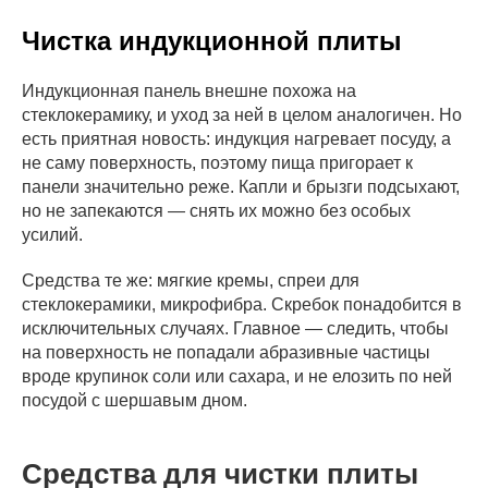
Чистка индукционной плиты
Индукционная панель внешне похожа на
стеклокерамику, и уход за ней в целом аналогичен. Но
есть приятная новость: индукция нагревает посуду, а
не саму поверхность, поэтому пища пригорает к
панели значительно реже. Капли и брызги подсыхают,
но не запекаются — снять их можно без особых
усилий.
Средства те же: мягкие кремы, спреи для
стеклокерамики, микрофибра. Скребок понадобится в
исключительных случаях. Главное — следить, чтобы
на поверхность не попадали абразивные частицы
вроде крупинок соли или сахара, и не елозить по ней
посудой с шершавым дном.
Средства для чистки плиты