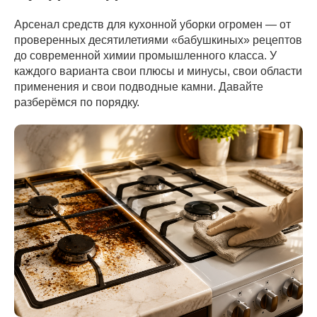
Арсенал средств для кухонной уборки огромен — от
проверенных десятилетиями «бабушкиных» рецептов
до современной химии промышленного класса. У
каждого варианта свои плюсы и минусы, свои области
применения и свои подводные камни. Давайте
разберёмся по порядку.