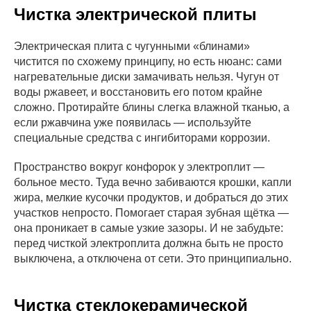
Чистка электрической плиты
Электрическая плита с чугунными «блинами»
чистится по схожему принципу, но есть нюанс: сами
нагревательные диски замачивать нельзя. Чугун от
воды ржавеет, и восстановить его потом крайне
сложно. Протирайте блины слегка влажной тканью, а
если ржавчина уже появилась — используйте
специальные средства с ингибиторами коррозии.
Пространство вокруг конфорок у электроплит —
больное место. Туда вечно забиваются крошки, капли
жира, мелкие кусочки продуктов, и добраться до этих
участков непросто. Помогает старая зубная щётка —
она проникает в самые узкие зазоры. И не забудьте:
перед чисткой электроплита должна быть не просто
выключена, а отключена от сети. Это принципиально.
Чистка стеклокерамической