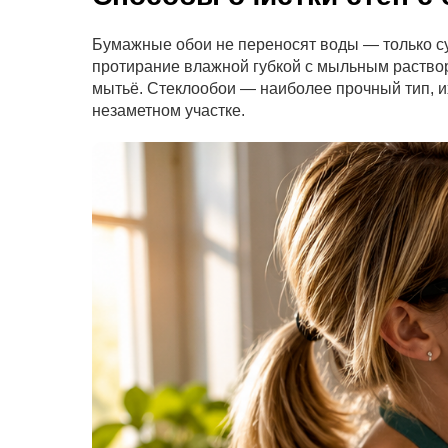
Бумажные обои не переносят воды — только с
протирание влажной губкой с мыльным раство
мытьё. Стеклообои — наиболее прочный тип, 
незаметном участке.