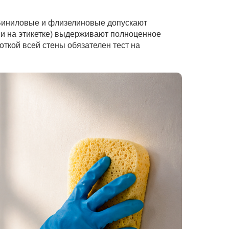
 Виниловые и флизелиновые допускают
и на этикетке) выдерживают полноценное
ткой всей стены обязателен тест на